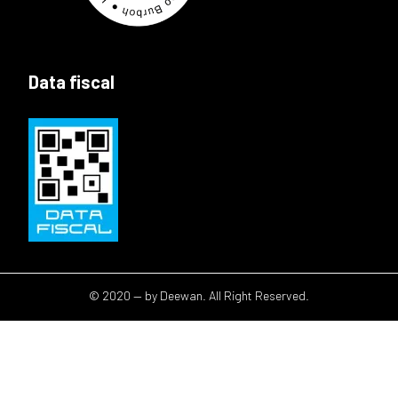
Data fiscal
© 2020 — by Deewan. All Right Reserved.