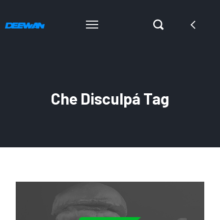
Che Disculpá Tag