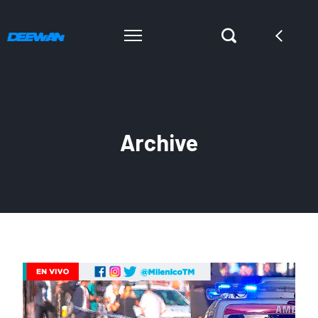
Archive