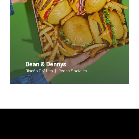
Dean & Dennys
Diseño Gráfico
Redes Sociales