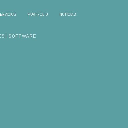
ERVICIOS
PORTFOLIO
NOTICIAS
ES
SOFTWARE