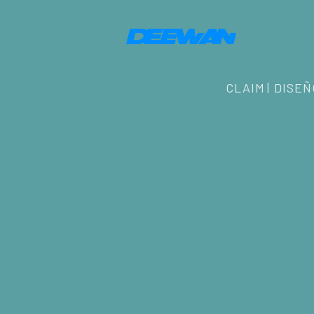
CLAIM
DISEÑ