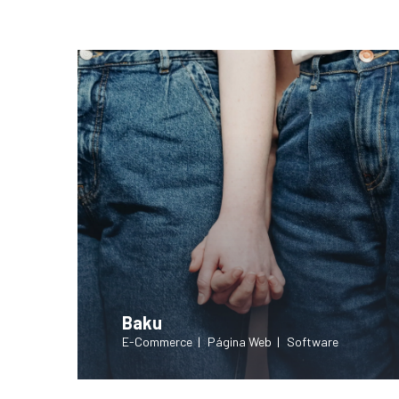
Baku
E-Commerce
Página Web
Software