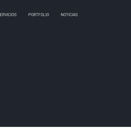
ERVICIOS
PORTFOLIO
NOTICIAS