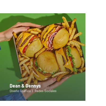
Dean & Dennys
Diseño Gráfico
Redes Sociales