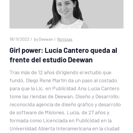
18/11/2022
by
Deewan
Noticias
Girl power: Lucía Cantero queda al
frente del estudio Deewan
Tras más de 12 años dirigiendo el estudio que
fundó, Diego René Martín da un paso al costado
para que la Lic. en Publicidad Ana Lucía Cantero
tome las riendas de Deewan, Diseño y Desarrollo;
reconocida agencia de diseño gráfico y desarrollo
de software de Misiones. Lucía, de 27 años y
formada como Licenciada en Publicidad en la
Universidad Abierta Interamericana en la ciudad