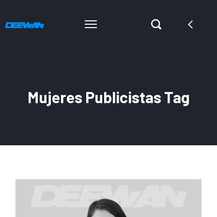
Mujeres Publicistas Tag