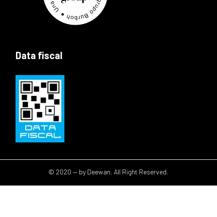
Data fiscal
© 2020 — by Deewan. All Right Reserved.