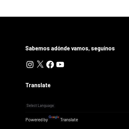
Sabemos adónde vamos, seguínos
Translate
Powered by
Translate