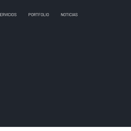
ERVICIOS
PORTFOLIO
NOTICIAS